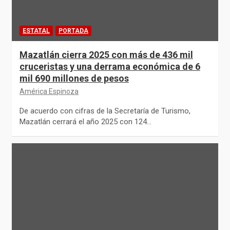
ESTATAL
PORTADA
Mazatlán cierra 2025 con más de 436 mil
cruceristas y una derrama económica de 6
mil 690 millones de pesos
América Espinoza
De acuerdo con cifras de la Secretaría de Turismo,
Mazatlán cerrará el año 2025 con 124…