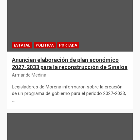
ESTATAL
POLITICA
PORTADA
Anuncian elaboración de plan económico
2027-2033 para la reconstrucción de Sinaloa
Armando Medina
Legisladores de Morena informaron sobre la creación
de un programa de gobierno para el periodo 2027-2033,
…