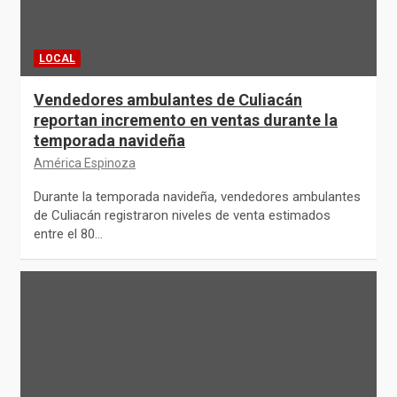
LOCAL
Vendedores ambulantes de Culiacán
reportan incremento en ventas durante la
temporada navideña
América Espinoza
Durante la temporada navideña, vendedores ambulantes
de Culiacán registraron niveles de venta estimados
entre el 80…