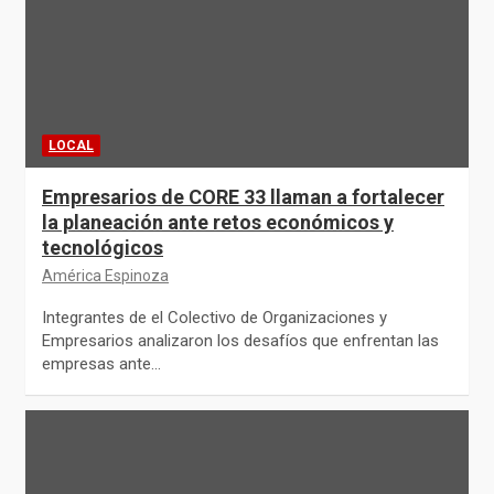
LOCAL
Empresarios de CORE 33 llaman a fortalecer
la planeación ante retos económicos y
tecnológicos
América Espinoza
Integrantes de el Colectivo de Organizaciones y
Empresarios analizaron los desafíos que enfrentan las
empresas ante…