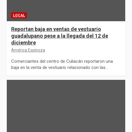
LOCAL
Reportan baja en ventas de vestuario
guadalupano pese a la llegada del 12 de
diciembre
América Espinoza
Comerciantes del centro de Culiacán reportaron una
baja en la venta de vestuario relacionado con las…