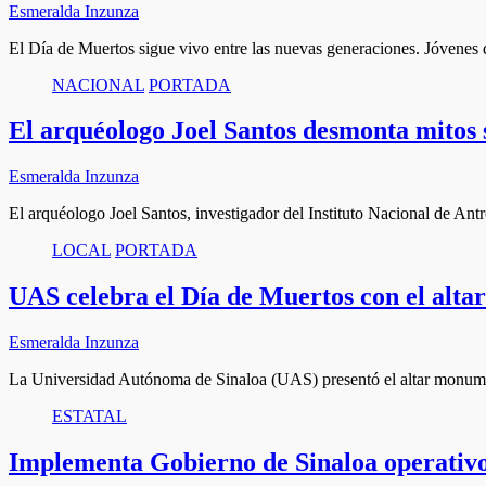
Esmeralda Inzunza
El Día de Muertos sigue vivo entre las nuevas generaciones. Jóvenes
NACIONAL
PORTADA
El arquéologo Joel Santos desmonta mitos 
Esmeralda Inzunza
El arquéologo Joel Santos, investigador del Instituto Nacional de An
LOCAL
PORTADA
UAS celebra el Día de Muertos con el alta
Esmeralda Inzunza
La Universidad Autónoma de Sinaloa (UAS) presentó el altar monume
ESTATAL
Implementa Gobierno de Sinaloa operativo