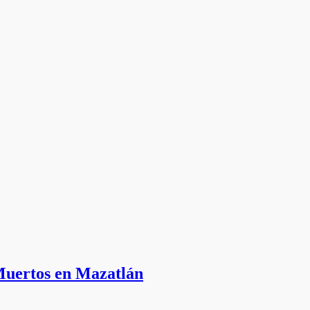
 Muertos en Mazatlán