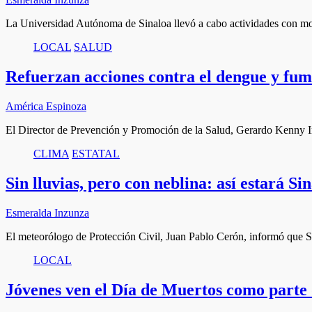
La Universidad Autónoma de Sinaloa llevó a cabo actividades con m
LOCAL
SALUD
Refuerzan acciones contra el dengue y fum
América Espinoza
El Director de Prevención y Promoción de la Salud, Gerardo Kenny
CLIMA
ESTATAL
Sin lluvias, pero con neblina: así estará S
Esmeralda Inzunza
El meteorólogo de Protección Civil, Juan Pablo Cerón, informó que S
LOCAL
Jóvenes ven el Día de Muertos como parte 