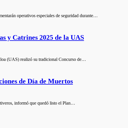
entarán operativos especiales de seguridad durante…
nas y Catrines 2025 de la UAS
aloa (UAS) realizó su tradicional Concurso de…
aciones de Día de Muertos
tiveros, informó que quedó listo el Plan…