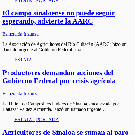
ESTATAL
PORTADA
El campo sinaloense no puede seguir
esperando, advierte la AARC
Esmeralda Inzunza
La Asociación de Agricultores del Río Culiacán (AARC) hizo un
llamado urgente al Gobierno Federal para…
ESTATAL
Productores demandan acciones del
Gobierno Federal por crisis agrícola
Esmeralda Inzunza
La Unión de Campesinos Unidos de Sinaloa, encabezada por
Baltazar Valdez Armentía, lanzó un llamado urgente…
ESTATAL
PORTADA
Agricultores de Sinaloa se suman al paro