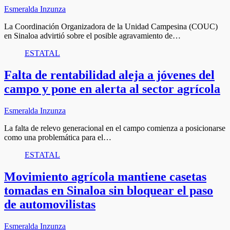
Esmeralda Inzunza
La Coordinación Organizadora de la Unidad Campesina (COUC)
en Sinaloa advirtió sobre el posible agravamiento de…
ESTATAL
Falta de rentabilidad aleja a jóvenes del
campo y pone en alerta al sector agrícola
Esmeralda Inzunza
La falta de relevo generacional en el campo comienza a posicionarse
como una problemática para el…
ESTATAL
Movimiento agrícola mantiene casetas
tomadas en Sinaloa sin bloquear el paso
de automovilistas
Esmeralda Inzunza