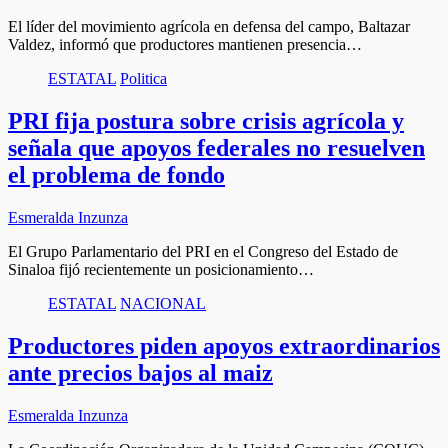
El líder del movimiento agrícola en defensa del campo, Baltazar
Valdez, informó que productores mantienen presencia…
ESTATAL
Politica
PRI fija postura sobre crisis agrícola y
señala que apoyos federales no resuelven
el problema de fondo
Esmeralda Inzunza
El Grupo Parlamentario del PRI en el Congreso del Estado de
Sinaloa fijó recientemente un posicionamiento…
ESTATAL
NACIONAL
Productores piden apoyos extraordinarios
ante precios bajos al maiz
Esmeralda Inzunza