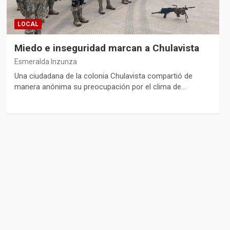
LOCAL
Miedo e inseguridad marcan a Chulavista
Esmeralda Inzunza
Una ciudadana de la colonia Chulavista compartió de
manera anónima su preocupación por el clima de…