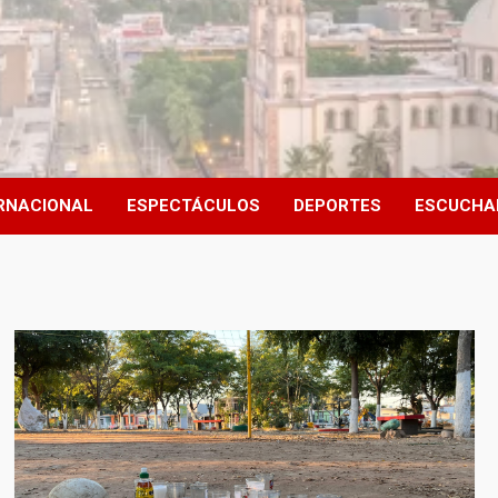
RNACIONAL
ESPECTÁCULOS
DEPORTES
ESCUCHA