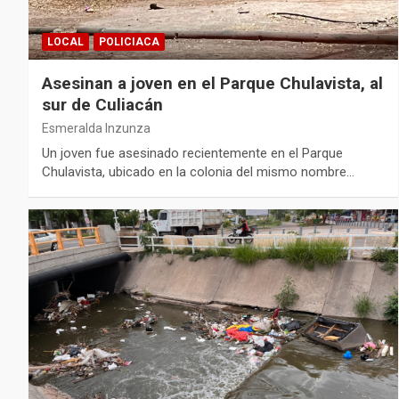
LOCAL
POLICIACA
Asesinan a joven en el Parque Chulavista, al
sur de Culiacán
Esmeralda Inzunza
Un joven fue asesinado recientemente en el Parque
Chulavista, ubicado en la colonia del mismo nombre…