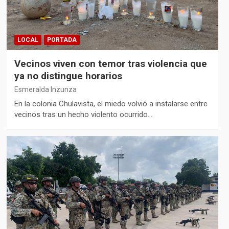
LOCAL
PORTADA
Vecinos viven con temor tras violencia que
ya no distingue horarios
Esmeralda Inzunza
En la colonia Chulavista, el miedo volvió a instalarse entre
vecinos tras un hecho violento ocurrido…