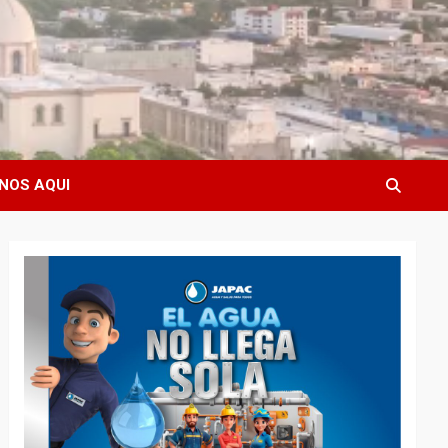
NOS AQUI