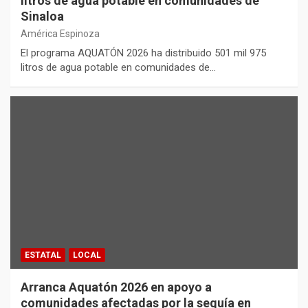
litros de agua potable en comunidades de
Sinaloa
América Espinoza
El programa AQUATÓN 2026 ha distribuido 501 mil 975
litros de agua potable en comunidades de…
ESTATAL
LOCAL
Arranca Aquatón 2026 en apoyo a
comunidades afectadas por la sequía en