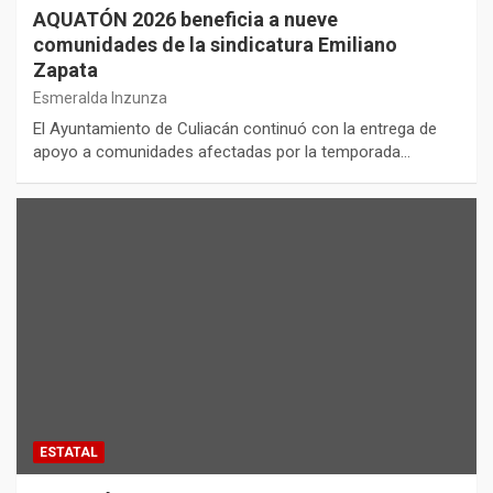
AQUATÓN 2026 beneficia a nueve
comunidades de la sindicatura Emiliano
Zapata
Esmeralda Inzunza
El Ayuntamiento de Culiacán continuó con la entrega de
apoyo a comunidades afectadas por la temporada…
ESTATAL