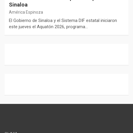
Sinaloa
América Espinoza
El Gobierno de Sinaloa y el Sistema DIF estatal iniciaron
este jueves el Aquatón 2026, programa…