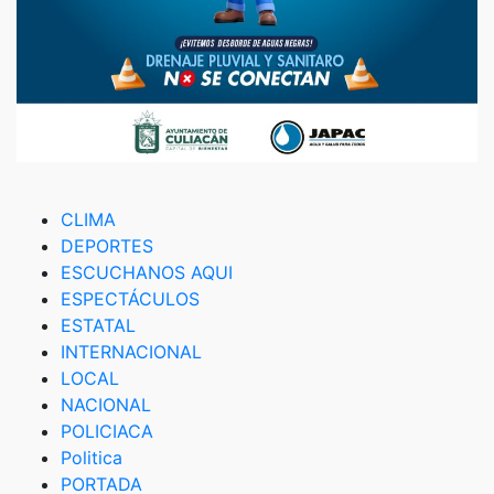
CLIMA
DEPORTES
ESCUCHANOS AQUI
ESPECTÁCULOS
ESTATAL
INTERNACIONAL
LOCAL
NACIONAL
POLICIACA
Politica
PORTADA