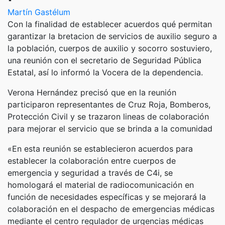
Martín Gastélum
Con la finalidad de establecer acuerdos qué permitan
garantizar la bretacion de servicios de auxilio seguro a
la población, cuerpos de auxilio y socorro sostuviero,
una reunión con el secretario de Seguridad Pública
Estatal, así lo informó la Vocera de la dependencia.
Verona Hernández precisó que en la reunión
participaron representantes de Cruz Roja, Bomberos,
Protección Civil y se trazaron lineas de colaboración
para mejorar el servicio que se brinda a la comunidad
«En esta reunión se establecieron acuerdos para
establecer la colaboración entre cuerpos de
emergencia y seguridad a través de C4i, se
homologará el material de radiocomunicación en
función de necesidades específicas y se mejorará la
colaboración en el despacho de emergencias médicas
mediante el centro regulador de urgencias médicas