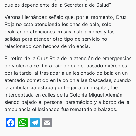
que es dependiente de la Secretaría de Salud”.
Verona Hernández señaló que, por el momento, Cruz
Roja no está atendiendo lesiones de bala, solo
realizando atenciones en sus instalaciones y las
salidas para atender otro tipo de servicio no
relacionado con hechos de violencia.
El retiro de la Cruz Roja de la atención de emergencias
de violencia se dio a raíz de que el pasado miércoles
por la tarde, al trasladar a un lesionado de bala en un
atentado cometido en la colonia las Cascadas, cuando
la ambulancia estaba por llegar a un hospital, fue
interceptada en calles de la Colonia Miguel Alemán
siendo bajado el personal paramédico y a bordo de la
ambulancia el lesionado fue rematado a balazos.
Facebook
WhatsApp
Telegram
Email