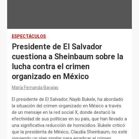
ESPECTÁCULOS
Presidente de El Salvador
cuestiona a Sheinbaum sobre la
lucha contra el crimen
organizado en México
María Fernanda Barajas
El presidente de El Salvador, Nayib Bukele, ha abordado
la situación del crimen organizado en México a través
de un mensaje en la red social X, donde destacó la
efectividad de sus políticas en su país, que han llevado a
una significativa reducción de homicidios. Bukele criticó
que la presidenta de México, Claudia Sheinbaum, no esté
siguiendo un plan similar para erradicar el crimen