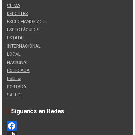
CLIMA
DEPORTES
ESCUCHANOS AQUI
ESPECTÁCULOS
ESTATAL
INTERNACIONAL
LOCAL
NACIONAL
POLICIACA
Politica
PORTADA
SALUD
Siguenos en Redes