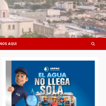
NOS AQUI