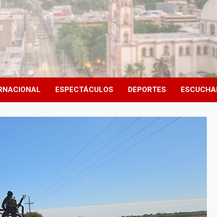
RNACIONAL
ESPECTÁCULOS
DEPORTES
ESCUCHA