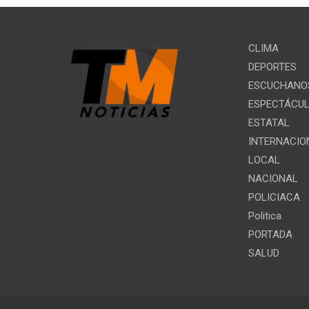
CLIMA
DEPORTES
ESCUCHANOS
ESPECTÁCU
ESTATAL
INTERNACIO
LOCAL
NACIONAL
POLICIACA
Politica
PORTADA
SALUD