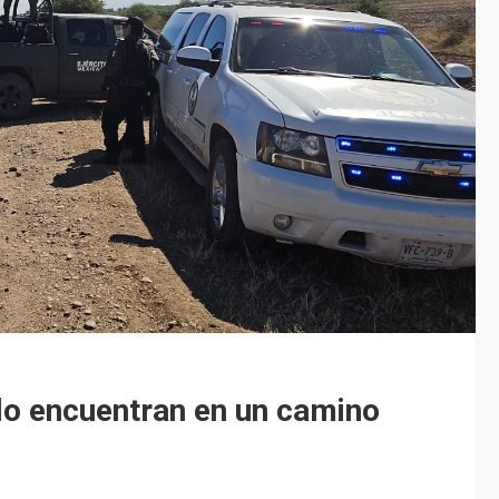
 lo encuentran en un camino