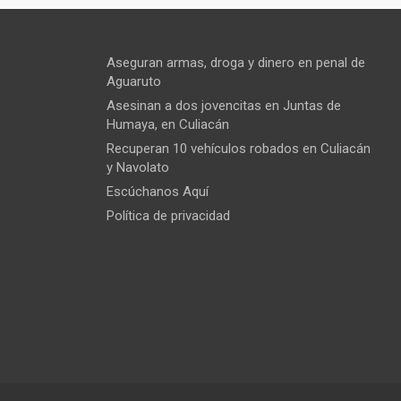
Aseguran armas, droga y dinero en penal de
Aguaruto
Asesinan a dos jovencitas en Juntas de
Humaya, en Culiacán
Recuperan 10 vehículos robados en Culiacán
y Navolato
Escúchanos Aquí
Política de privacidad