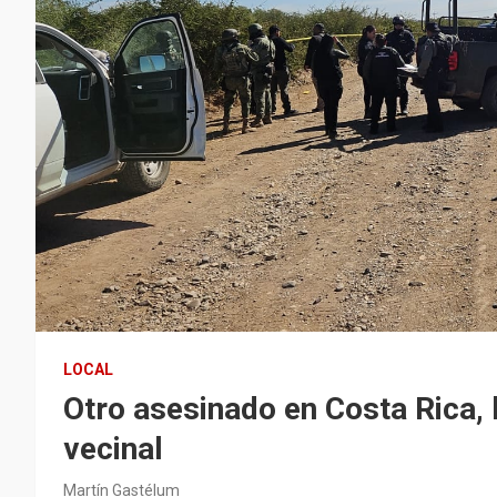
LOCAL
Otro asesinado en Costa Rica,
vecinal
Martín Gastélum