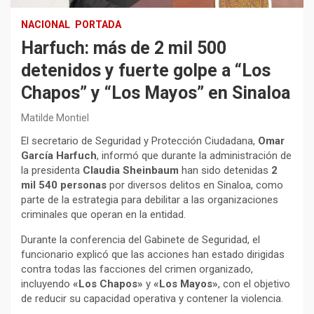
NACIONAL
PORTADA
Harfuch: más de 2 mil 500
detenidos y fuerte golpe a “Los
Chapos” y “Los Mayos” en Sinaloa
Matilde Montiel
El secretario de Seguridad y Protección Ciudadana,
Omar
García Harfuch
, informó que durante la administración de
la presidenta
Claudia Sheinbaum
han sido detenidas
2
mil 540 personas
por diversos delitos en Sinaloa, como
parte de la estrategia para debilitar a las organizaciones
criminales que operan en la entidad.
Durante la conferencia del Gabinete de Seguridad, el
funcionario explicó que las acciones han estado dirigidas
contra todas las facciones del crimen organizado,
incluyendo
«Los Chapos»
y
«Los Mayos»
, con el objetivo
de reducir su capacidad operativa y contener la violencia.