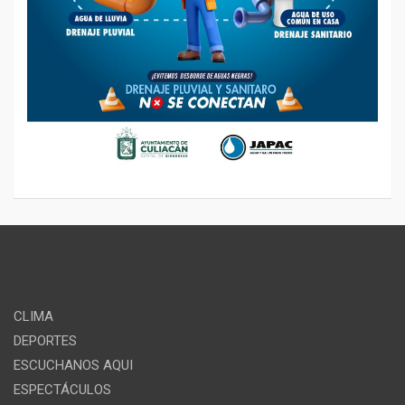
CLIMA
DEPORTES
ESCUCHANOS AQUI
ESPECTÁCULOS