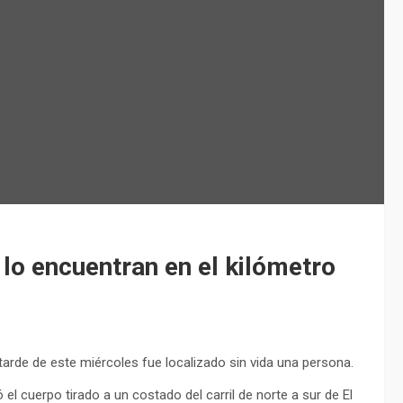
 lo encuentran en el kilómetro
tarde de este miércoles fue localizado sin vida una persona.
el cuerpo tirado a un costado del carril de norte a sur de El