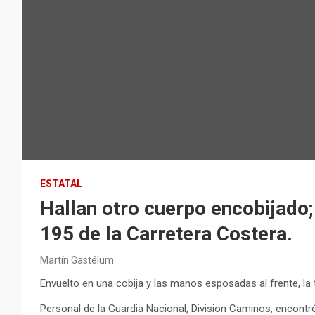
ESTATAL
Hallan otro cuerpo encobijado;
195 de la Carretera Costera.
Martín Gastélum
Envuelto en una cobija y las manos esposadas al frente, la 
Personal de la Guardia Nacional, Division Caminos, encontró 