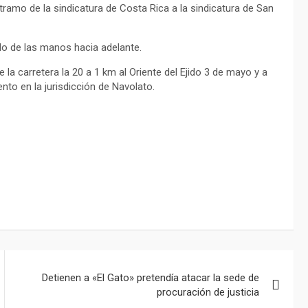
tramo de la sindicatura de Costa Rica a la sindicatura de San
do de las manos hacia adelante.
 la carretera la 20 a 1 km al Oriente del Ejido 3 de mayo y a
nto en la jurisdicción de Navolato.
Detienen a «El Gato» pretendía atacar la sede de
procuración de justicia