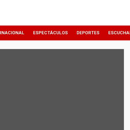
RNACIONAL
ESPECTÁCULOS
DEPORTES
ESCUCHA