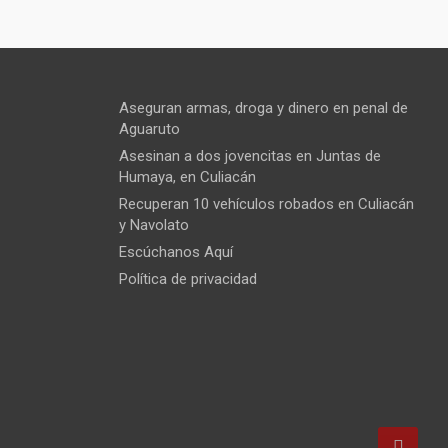
Aseguran armas, droga y dinero en penal de
Aguaruto
Asesinan a dos jovencitas en Juntas de
Humaya, en Culiacán
Recuperan 10 vehículos robados en Culiacán
y Navolato
Escúchanos Aquí
Política de privacidad