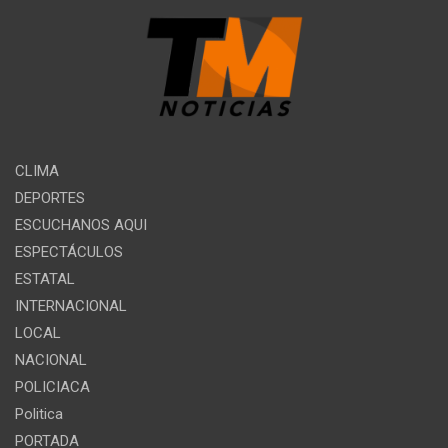
CLIMA
DEPORTES
ESCUCHANOS AQUI
ESPECTÁCULOS
ESTATAL
INTERNACIONAL
LOCAL
NACIONAL
POLICIACA
Politica
PORTADA