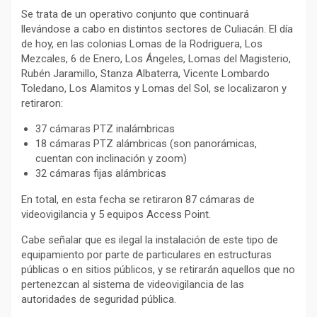
Se trata de un operativo conjunto que continuará
llevándose a cabo en distintos sectores de Culiacán. El día
de hoy, en las colonias Lomas de la Rodriguera, Los
Mezcales, 6 de Enero, Los Ángeles, Lomas del Magisterio,
Rubén Jaramillo, Stanza Albaterra, Vicente Lombardo
Toledano, Los Alamitos y Lomas del Sol, se localizaron y
retiraron:
37 cámaras PTZ inalámbricas
18 cámaras PTZ alámbricas (son panorámicas,
cuentan con inclinación y zoom)
32 cámaras fijas alámbricas
En total, en esta fecha se retiraron 87 cámaras de
videovigilancia y 5 equipos Access Point.
Cabe señalar que es ilegal la instalación de este tipo de
equipamiento por parte de particulares en estructuras
públicas o en sitios públicos, y se retirarán aquellos que no
pertenezcan al sistema de videovigilancia de las
autoridades de seguridad pública.