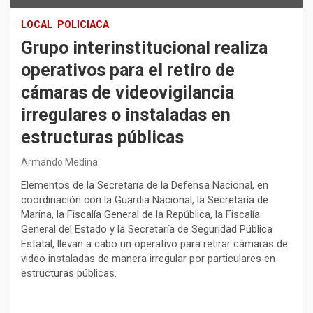
LOCAL
POLICIACA
Grupo interinstitucional realiza
operativos para el retiro de
cámaras de videovigilancia
irregulares o instaladas en
estructuras públicas
Armando Medina
Elementos de la Secretaría de la Defensa Nacional, en
coordinación con la Guardia Nacional, la Secretaría de
Marina, la Fiscalía General de la República, la Fiscalía
General del Estado y la Secretaría de Seguridad Pública
Estatal, llevan a cabo un operativo para retirar cámaras de
video instaladas de manera irregular por particulares en
estructuras públicas.