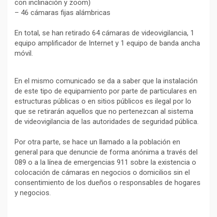
con inclinación y zoom)
– 46 cámaras fijas alámbricas
En total, se han retirado 64 cámaras de videovigilancia, 1
equipo amplificador de Internet y 1 equipo de banda ancha
móvil.
En el mismo comunicado se da a saber que la instalación
de este tipo de equipamiento por parte de particulares en
estructuras públicas o en sitios públicos es ilegal por lo
que se retirarán aquellos que no pertenezcan al sistema
de videovigilancia de las autoridades de seguridad pública.
Por otra parte, se hace un llamado a la población en
general para que denuncie de forma anónima a través del
089 o a la línea de emergencias 911 sobre la existencia o
colocación de cámaras en negocios o domicilios sin el
consentimiento de los dueños o responsables de hogares
y negocios.