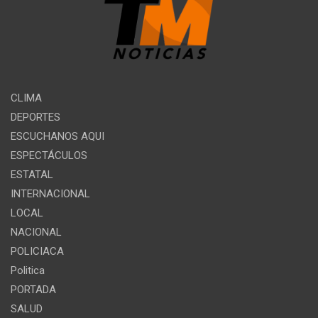
CLIMA
DEPORTES
ESCUCHANOS AQUI
ESPECTÁCULOS
ESTATAL
INTERNACIONAL
LOCAL
NACIONAL
POLICIACA
Politica
PORTADA
SALUD