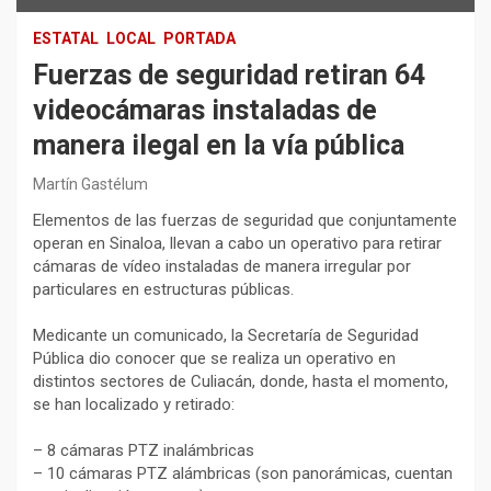
ESTATAL
LOCAL
PORTADA
Fuerzas de seguridad retiran 64
videocámaras instaladas de
manera ilegal en la vía pública
Martín Gastélum
Elementos de las fuerzas de seguridad que conjuntamente
operan en Sinaloa, llevan a cabo un operativo para retirar
cámaras de vídeo instaladas de manera irregular por
particulares en estructuras públicas.
Medicante un comunicado, la Secretaría de Seguridad
Pública dio conocer que se realiza un operativo en
distintos sectores de Culiacán, donde, hasta el momento,
se han localizado y retirado:
– 8 cámaras PTZ inalámbricas
– 10 cámaras PTZ alámbricas (son panorámicas, cuentan