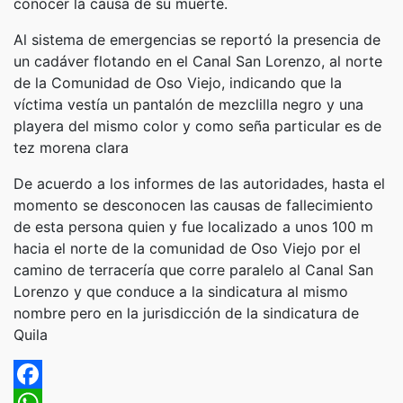
conocer la causa de su muerte.
Al sistema de emergencias se reportó la presencia de
un cadáver flotando en el Canal San Lorenzo, al norte
de la Comunidad de Oso Viejo, indicando que la
víctima vestía un pantalón de mezclilla negro y una
playera del mismo color y como seña particular es de
tez morena clara
De acuerdo a los informes de las autoridades, hasta el
momento se desconocen las causas de fallecimiento
de esta persona quien y fue localizado a unos 100 m
hacia el norte de la comunidad de Oso Viejo por el
camino de terracería que corre paralelo al Canal San
Lorenzo y que conduce a la sindicatura al mismo
nombre pero en la jurisdicción de la sindicatura de
Quila
Facebook