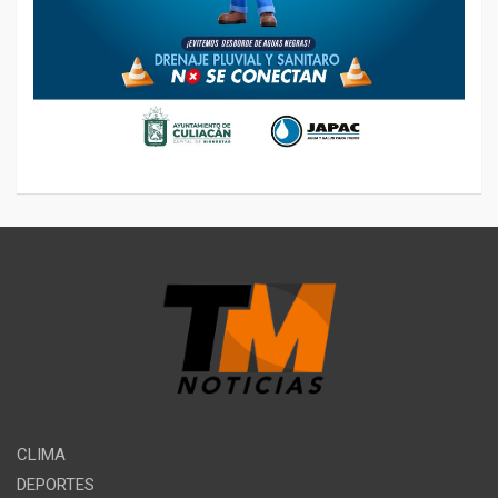
CLIMA
DEPORTES