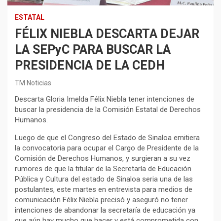
ESTATAL
FÉLIX NIEBLA DESCARTA DEJAR
LA SEPyC PARA BUSCAR LA
PRESIDENCIA DE LA CEDH
TM Noticias
Descarta Gloria Imelda Félix Niebla tener intenciones de
buscar la presidencia de la Comisión Estatal de Derechos
Humanos.
Luego de que el Congreso del Estado de Sinaloa emitiera
la convocatoria para ocupar el Cargo de Presidente de la
Comisión de Derechos Humanos, y surgieran a su vez
rumores de que la titular de la Secretaría de Educación
Pública y Cultura del estado de Sinaloa seria una de las
postulantes, este martes en entrevista para medios de
comunicación Félix Niebla precisó y aseguró no tener
intenciones de abandonar la secretaría de educación ya
que aún hay mucho que hacer y está comprometida con