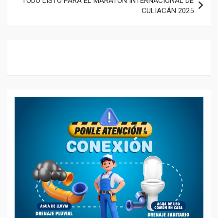
TODO LISTO PARA EL MARATÓN INTERNACIONAL DE
CULIACÁN 2025