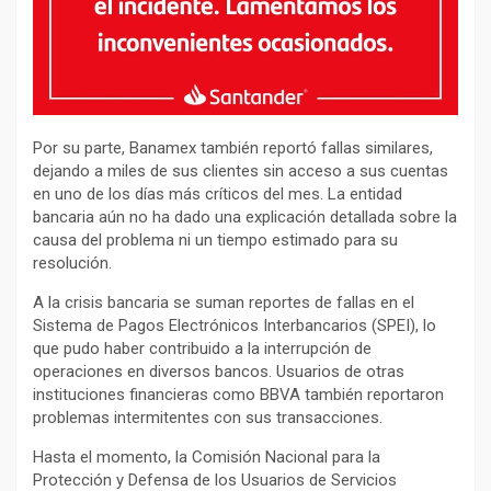
Por su parte, Banamex también reportó fallas similares,
dejando a miles de sus clientes sin acceso a sus cuentas
en uno de los días más críticos del mes. La entidad
bancaria aún no ha dado una explicación detallada sobre la
causa del problema ni un tiempo estimado para su
resolución.
A la crisis bancaria se suman reportes de fallas en el
Sistema de Pagos Electrónicos Interbancarios (SPEI), lo
que pudo haber contribuido a la interrupción de
operaciones en diversos bancos. Usuarios de otras
instituciones financieras como BBVA también reportaron
problemas intermitentes con sus transacciones.
Hasta el momento, la Comisión Nacional para la
Protección y Defensa de los Usuarios de Servicios