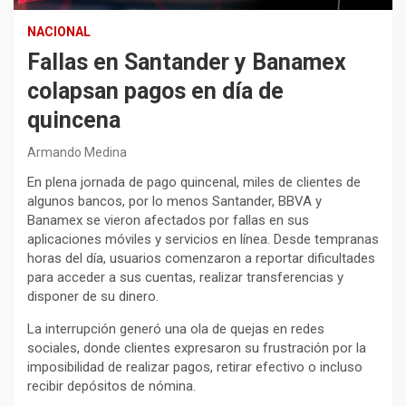
NACIONAL
Fallas en Santander y Banamex
colapsan pagos en día de
quincena
Armando Medina
En plena jornada de pago quincenal, miles de clientes de
algunos bancos, por lo menos Santander, BBVA y
Banamex se vieron afectados por fallas en sus
aplicaciones móviles y servicios en línea. Desde tempranas
horas del día, usuarios comenzaron a reportar dificultades
para acceder a sus cuentas, realizar transferencias y
disponer de su dinero.
La interrupción generó una ola de quejas en redes
sociales, donde clientes expresaron su frustración por la
imposibilidad de realizar pagos, retirar efectivo o incluso
recibir depósitos de nómina.