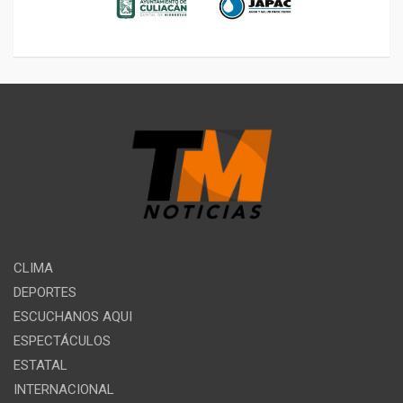
CLIMA
DEPORTES
ESCUCHANOS AQUI
ESPECTÁCULOS
ESTATAL
INTERNACIONAL