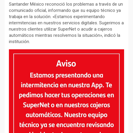
Santander México reconoció los problemas a través de un
comunicado oficial, informando que su equipo técnico ya
trabaja en la solución. «Estamos experimentando
intermitencias en nuestros servicios digitales. Sugerimos a
nuestros clientes utilizar SuperNet o acudir a cajeros
automáticos mientras resolvemos la situación», indicó la
institución.