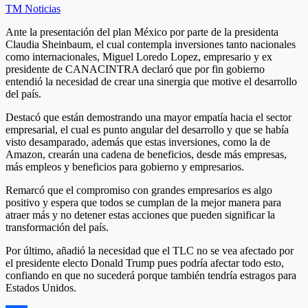
TM Noticias
Ante la presentación del plan México por parte de la presidenta
Claudia Sheinbaum, el cual contempla inversiones tanto nacionales
como internacionales, Miguel Loredo Lopez, empresario y ex
presidente de CANACINTRA declaró que por fin gobierno
entendió la necesidad de crear una sinergia que motive el desarrollo
del país.
Destacó que están demostrando una mayor empatía hacia el sector
empresarial, el cual es punto angular del desarrollo y que se había
visto desamparado, además que estas inversiones, como la de
Amazon, crearán una cadena de beneficios, desde más empresas,
más empleos y beneficios para gobierno y empresarios.
Remarcó que el compromiso con grandes empresarios es algo
positivo y espera que todos se cumplan de la mejor manera para
atraer más y no detener estas acciones que pueden significar la
transformación del país.
Por último, añadió la necesidad que el TLC no se vea afectado por
el presidente electo Donald Trump pues podría afectar todo esto,
confiando en que no sucederá porque también tendría estragos para
Estados Unidos.