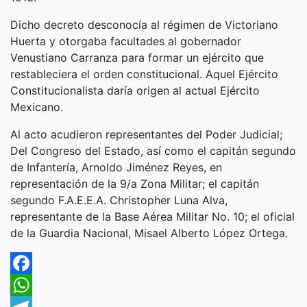
Dicho decreto desconocía al régimen de Victoriano
Huerta y otorgaba facultades al gobernador
Venustiano Carranza para formar un ejército que
restableciera el orden constitucional. Aquel Ejército
Constitucionalista daría origen al actual Ejército
Mexicano.
Al acto acudieron representantes del Poder Judicial;
Del Congreso del Estado, así como el capitán segundo
de Infantería, Arnoldo Jiménez Reyes, en
representación de la 9/a Zona Militar; el capitán
segundo F.A.E.E.A. Christopher Luna Alva,
representante de la Base Aérea Militar No. 10; el oficial
de la Guardia Nacional, Misael Alberto López Ortega.
Facebook
WhatsApp