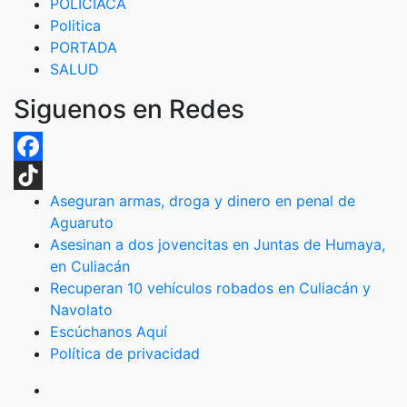
POLICIACA
Politica
PORTADA
SALUD
Siguenos en Redes
Facebook
Aseguran armas, droga y dinero en penal de
TikTok
Aguaruto
Asesinan a dos jovencitas en Juntas de Humaya,
en Culiacán
Recuperan 10 vehículos robados en Culiacán y
Navolato
Escúchanos Aquí
Política de privacidad