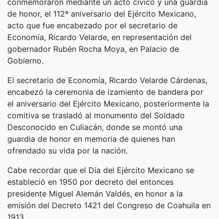
conmemoraron mediante un acto cívico y una guardia
de honor, el 112º aniversario del Ejército Mexicano,
acto que fue encabezado por el secretario de
Economía, Ricardo Velarde, en representación del
gobernador Rubén Rocha Moya, en Palacio de
Gobierno.
El secretario de Economía, Ricardo Velarde Cárdenas,
encabezó la ceremonia de izamiento de bandera por
el aniversario del Ejército Mexicano, posteriormente la
comitiva se trasladó al monumento del Soldado
Desconocido en Culiacán, donde se montó una
guardia de honor en memoria de quienes han
ofrendado su vida por la nación.
Cabe recordar que el Día del Ejército Mexicano se
estableció en 1950 por decreto del entonces
presidente Miguel Alemán Valdés, en honor a la
emisión del Decreto 1421 del Congreso de Coahuila en
1913.