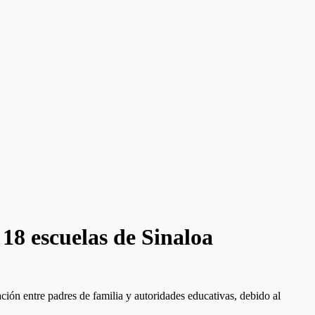
 18 escuelas de Sinaloa
ión entre padres de familia y autoridades educativas, debido al