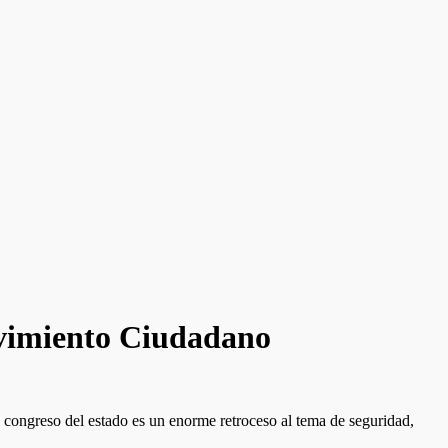
ovimiento Ciudadano
 congreso del estado es un enorme retroceso al tema de seguridad,