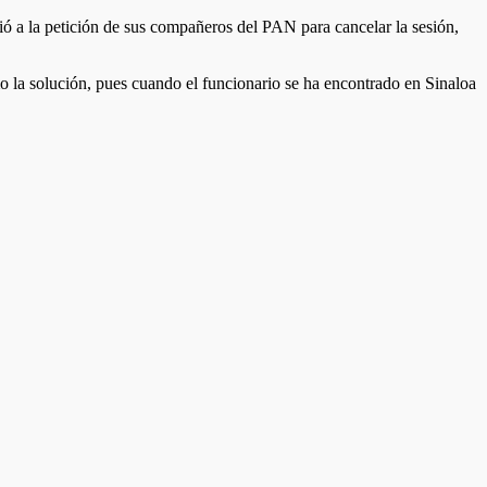
ió a la petición de sus compañeros del PAN para cancelar la sesión,
mo la solución, pues cuando el funcionario se ha encontrado en Sinaloa