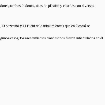
dores, tambos, bidones, tinas de plástico y costales con diversos
, El Vizcaíno y El Bichi de Arriba; mientras que en Cosalá se
lgunos casos, los asentamientos clandestinos fueron inhabilitados en el