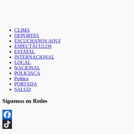
entradas
CLIMA
DEPORTES
ESCUCHANOS AQUI
ESPECTÁCULOS
ESTATAL
INTERNACIONAL
LOCAL
NACIONAL
POLICIACA
Politica
PORTADA
SALUD
Siguenos en Redes
Facebook
TikTok