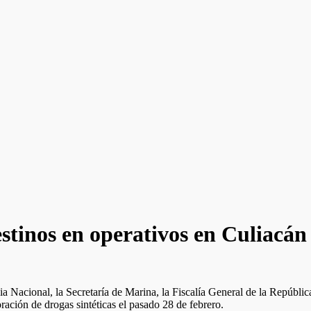
stinos en operativos en Culiacán
 Nacional, la Secretaría de Marina, la Fiscalía General de la República
oración de drogas sintéticas el pasado 28 de febrero.