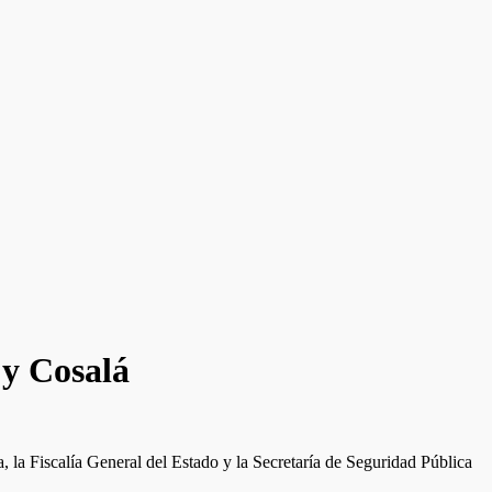
 y Cosalá
, la Fiscalía General del Estado y la Secretaría de Seguridad Pública