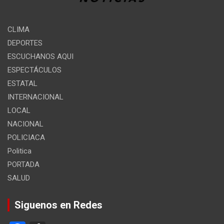
CLIMA
DEPORTES
ESCUCHANOS AQUI
ESPECTÁCULOS
ESTATAL
INTERNACIONAL
LOCAL
NACIONAL
POLICIACA
Politica
PORTADA
SALUD
Siguenos en Redes