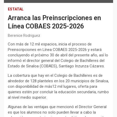
ESTATAL
Arranca las Preinscripciones en
Línea COBAES 2025-2026
Berenice Rodriguez
Con más de 12 mil espacios, inicia el proceso de
Preinscripciones en Línea COBAES 2025-2026 y estará
concluyendo el próximo 30 de abril del presente año, así lo
informó el director general del Colegio de Bachilleres del
Estado de Sinaloa (COBAES), Santiago Inzunza Cázares.
La cobertura que hay en el Colegio de Bachilleres es de
alrededor de 128 planteles en los 20 municipios de Sinaloa,
con disponibilidad de más12 mil lugares, oferta para
quienes estén por concluir la educación secundaria, rumbo
al nivel medio superior.
Algunas de las ventajas que mencionó el Director General
es que los alumnos no solo pueden llevar a cabo la