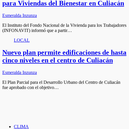
para Viviendas del Bienestar en Culiacán
Esmeralda Inzunza
El Instituto del Fondo Nacional de la Vivienda para los Trabajadores
(INFONAVIT) informó que a partir…
LOCAL
Nuevo plan permite edificaciones de hasta
cinco niveles en el centro de Culiacán
Esmeralda Inzunza
El Plan Parcial para el Desarrollo Urbano del Centro de Culiacán
fue aprobado con el objetivo…
CLIMA