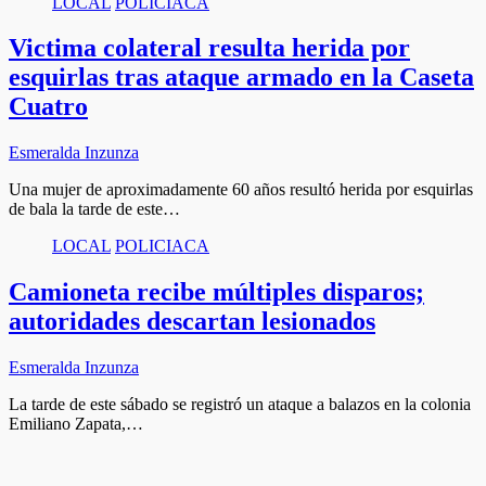
LOCAL
POLICIACA
Victima colateral resulta herida por
esquirlas tras ataque armado en la Caseta
Cuatro
Esmeralda Inzunza
Una mujer de aproximadamente 60 años resultó herida por esquirlas
de bala la tarde de este…
LOCAL
POLICIACA
Camioneta recibe múltiples disparos;
autoridades descartan lesionados
Esmeralda Inzunza
La tarde de este sábado se registró un ataque a balazos en la colonia
Emiliano Zapata,…