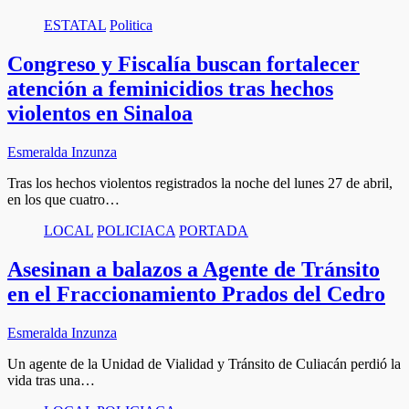
ESTATAL
Politica
Congreso y Fiscalía buscan fortalecer
atención a feminicidios tras hechos
violentos en Sinaloa
Esmeralda Inzunza
Tras los hechos violentos registrados la noche del lunes 27 de abril,
en los que cuatro…
LOCAL
POLICIACA
PORTADA
Asesinan a balazos a Agente de Tránsito
en el Fraccionamiento Prados del Cedro
Esmeralda Inzunza
Un agente de la Unidad de Vialidad y Tránsito de Culiacán perdió la
vida tras una…