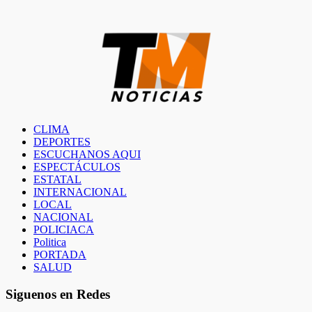
CLIMA
DEPORTES
ESCUCHANOS AQUI
ESPECTÁCULOS
ESTATAL
INTERNACIONAL
LOCAL
NACIONAL
POLICIACA
Politica
PORTADA
SALUD
Siguenos en Redes