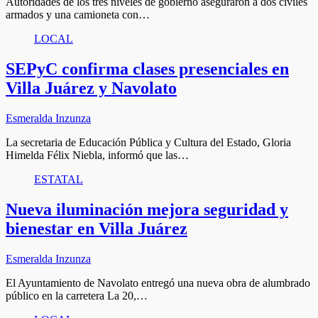
Autoridades de los tres niveles de gobierno aseguraron a dos civiles
armados y una camioneta con…
LOCAL
SEPyC confirma clases presenciales en
Villa Juárez y Navolato
Esmeralda Inzunza
La secretaria de Educación Pública y Cultura del Estado, Gloria
Himelda Félix Niebla, informó que las…
ESTATAL
Nueva iluminación mejora seguridad y
bienestar en Villa Juárez
Esmeralda Inzunza
El Ayuntamiento de Navolato entregó una nueva obra de alumbrado
público en la carretera La 20,…