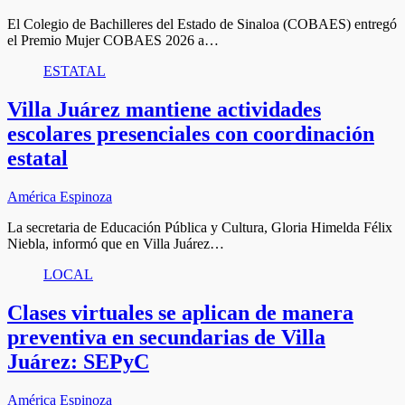
El Colegio de Bachilleres del Estado de Sinaloa (COBAES) entregó
el Premio Mujer COBAES 2026 a…
ESTATAL
Villa Juárez mantiene actividades
escolares presenciales con coordinación
estatal
América Espinoza
La secretaria de Educación Pública y Cultura, Gloria Himelda Félix
Niebla, informó que en Villa Juárez…
LOCAL
Clases virtuales se aplican de manera
preventiva en secundarias de Villa
Juárez: SEPyC
América Espinoza