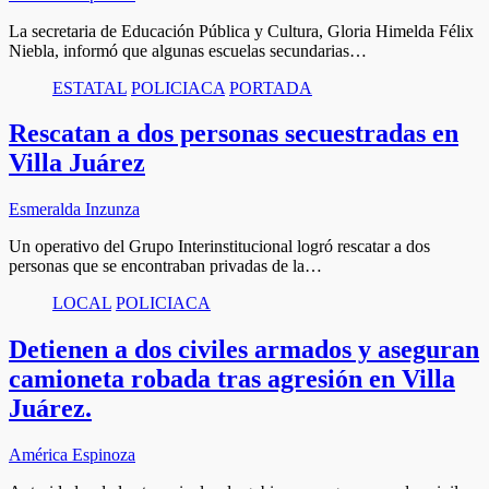
La secretaria de Educación Pública y Cultura, Gloria Himelda Félix
Niebla, informó que algunas escuelas secundarias…
ESTATAL
POLICIACA
PORTADA
Rescatan a dos personas secuestradas en
Villa Juárez
Esmeralda Inzunza
Un operativo del Grupo Interinstitucional logró rescatar a dos
personas que se encontraban privadas de la…
LOCAL
POLICIACA
Detienen a dos civiles armados y aseguran
camioneta robada tras agresión en Villa
Juárez.
América Espinoza