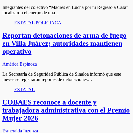
Integrantes del colectivo “Madres en Lucha por tu Regreso a Casa”
localizaron el cuerpo de una…
ESTATAL
POLICIACA
Reportan detonaciones de arma de fuego
en Villa Juárez; autoridades mantienen
operativo
América Espinoza
La Secretaría de Seguridad Pública de Sinaloa informó que este
jueves se registraron reportes de detonaciones…
ESTATAL
COBAES reconoce a docente y
trabajadora administrativa con el Premio
Mujer 2026
Esmeralda Inzunza