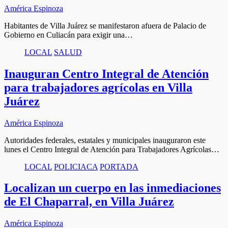
América Espinoza
Habitantes de Villa Juárez se manifestaron afuera de Palacio de
Gobierno en Culiacán para exigir una…
LOCAL
SALUD
Inauguran Centro Integral de Atención
para trabajadores agrícolas en Villa
Juárez
América Espinoza
Autoridades federales, estatales y municipales inauguraron este
lunes el Centro Integral de Atención para Trabajadores Agrícolas…
LOCAL
POLICIACA
PORTADA
Localizan un cuerpo en las inmediaciones
de El Chaparral, en Villa Juárez
América Espinoza