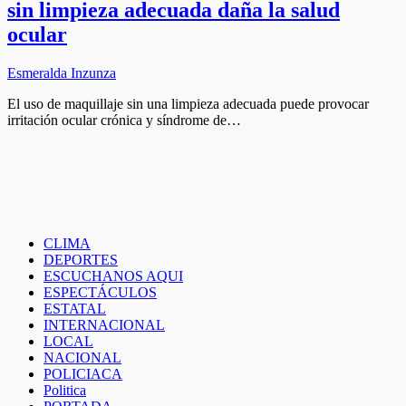
sin limpieza adecuada daña la salud
ocular
Esmeralda Inzunza
El uso de maquillaje sin una limpieza adecuada puede provocar
irritación ocular crónica y síndrome de…
CLIMA
DEPORTES
ESCUCHANOS AQUI
ESPECTÁCULOS
ESTATAL
INTERNACIONAL
LOCAL
NACIONAL
POLICIACA
Politica