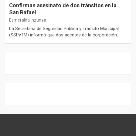
Confirman asesinato de dos tránsitos en la
San Rafael
Esmeralda Inzunza
La Secretaría de Seguridad Pública y Tránsito Municipal
(SSPyTM) informó que dos agentes de la corporación…