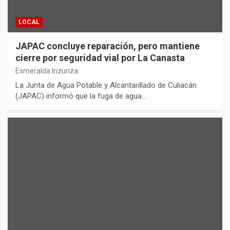
LOCAL
JAPAC concluye reparación, pero mantiene
cierre por seguridad vial por La Canasta
Esmeralda Inzunza
La Junta de Agua Potable y Alcantarillado de Culiacán
(JAPAC) informó que la fuga de agua…