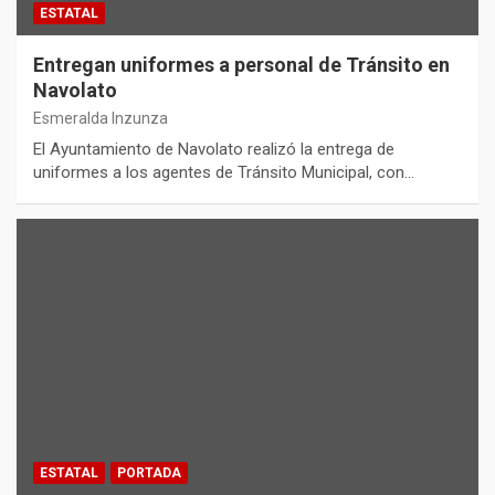
ESTATAL
Entregan uniformes a personal de Tránsito en
Navolato
Esmeralda Inzunza
El Ayuntamiento de Navolato realizó la entrega de
uniformes a los agentes de Tránsito Municipal, con…
ESTATAL
PORTADA