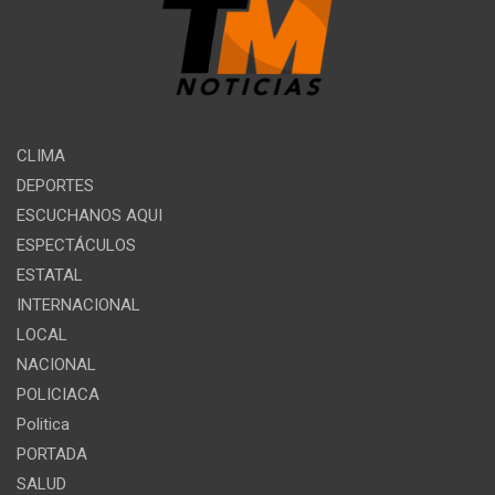
CLIMA
DEPORTES
ESCUCHANOS AQUI
ESPECTÁCULOS
ESTATAL
INTERNACIONAL
LOCAL
NACIONAL
POLICIACA
Politica
PORTADA
SALUD