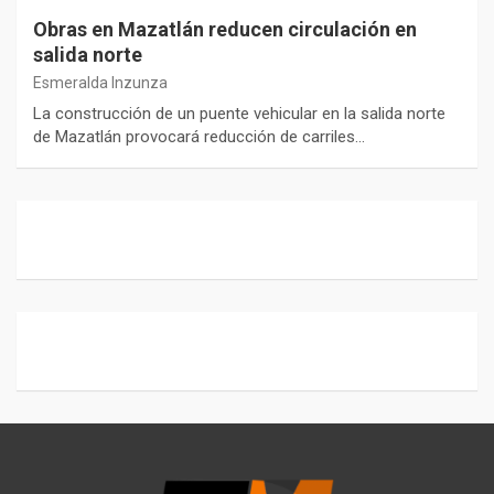
Obras en Mazatlán reducen circulación en
salida norte
Esmeralda Inzunza
La construcción de un puente vehicular en la salida norte
de Mazatlán provocará reducción de carriles…