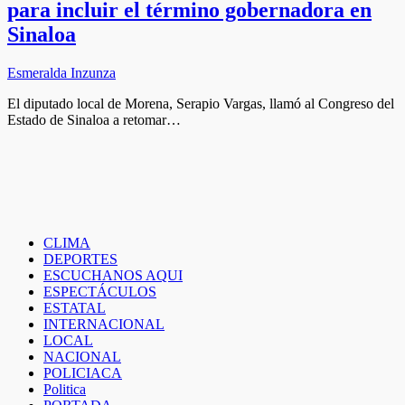
para incluir el término gobernadora en
Sinaloa
Esmeralda Inzunza
El diputado local de Morena, Serapio Vargas, llamó al Congreso del
Estado de Sinaloa a retomar…
CLIMA
DEPORTES
ESCUCHANOS AQUI
ESPECTÁCULOS
ESTATAL
INTERNACIONAL
LOCAL
NACIONAL
POLICIACA
Politica