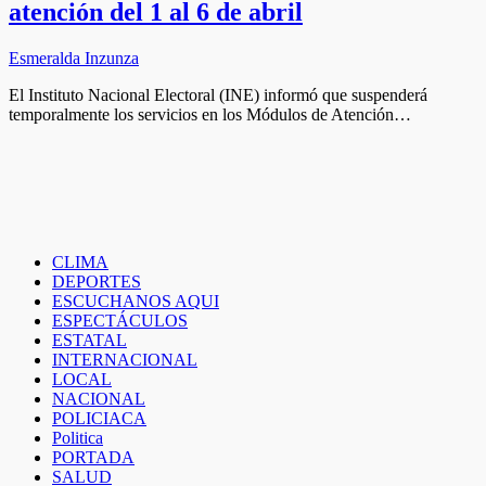
atención del 1 al 6 de abril
Esmeralda Inzunza
El Instituto Nacional Electoral (INE) informó que suspenderá
temporalmente los servicios en los Módulos de Atención…
CLIMA
DEPORTES
ESCUCHANOS AQUI
ESPECTÁCULOS
ESTATAL
INTERNACIONAL
LOCAL
NACIONAL
POLICIACA
Politica
PORTADA
SALUD