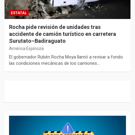
ESTATAL
Rocha pide revisión de unidades tras
accidente de camión turístico en carretera
Surutato–Badiraguato
América Espinoza
El gobernador Rubén Rocha Moya llamó a revisar a fondo
las condiciones mecánicas de los camiones…