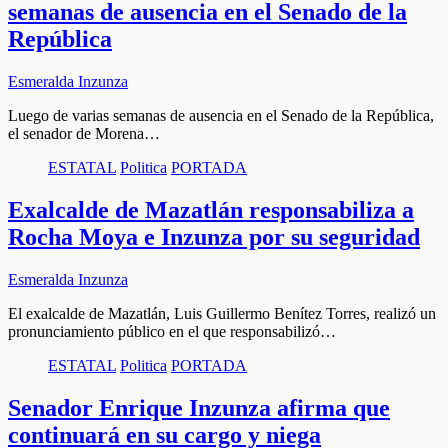
semanas de ausencia en el Senado de la
República
Esmeralda Inzunza
Luego de varias semanas de ausencia en el Senado de la República,
el senador de Morena…
ESTATAL
Politica
PORTADA
Exalcalde de Mazatlán responsabiliza a
Rocha Moya e Inzunza por su seguridad
Esmeralda Inzunza
El exalcalde de Mazatlán, Luis Guillermo Benítez Torres, realizó un
pronunciamiento público en el que responsabilizó…
ESTATAL
Politica
PORTADA
Senador Enrique Inzunza afirma que
continuará en su cargo y niega