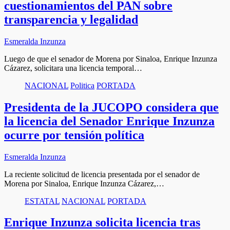
cuestionamientos del PAN sobre
transparencia y legalidad
Esmeralda Inzunza
Luego de que el senador de Morena por Sinaloa, Enrique Inzunza
Cázarez, solicitara una licencia temporal…
NACIONAL
Politica
PORTADA
Presidenta de la JUCOPO considera que
la licencia del Senador Enrique Inzunza
ocurre por tensión política
Esmeralda Inzunza
La reciente solicitud de licencia presentada por el senador de
Morena por Sinaloa, Enrique Inzunza Cázarez,…
ESTATAL
NACIONAL
PORTADA
Enrique Inzunza solicita licencia tras