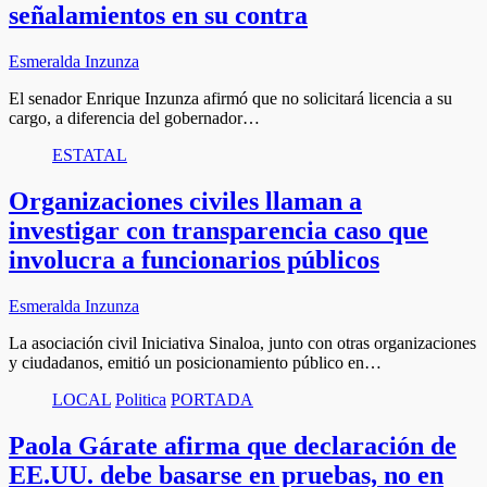
señalamientos en su contra
Esmeralda Inzunza
El senador Enrique Inzunza afirmó que no solicitará licencia a su
cargo, a diferencia del gobernador…
ESTATAL
Organizaciones civiles llaman a
investigar con transparencia caso que
involucra a funcionarios públicos
Esmeralda Inzunza
La asociación civil Iniciativa Sinaloa, junto con otras organizaciones
y ciudadanos, emitió un posicionamiento público en…
LOCAL
Politica
PORTADA
Paola Gárate afirma que declaración de
EE.UU. debe basarse en pruebas, no en