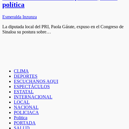
política
Esmeralda Inzunza
La diputada local del PRI, Paola Gárate, expuso en el Congreso de
Sinaloa su postura sobre…
CLIMA
DEPORTES
ESCUCHANOS AQUI
ESPECTÁCULOS
ESTATAL
INTERNACIONAL
LOCAL
NACIONAL
POLICIACA
Politica
PORTADA
SALUD