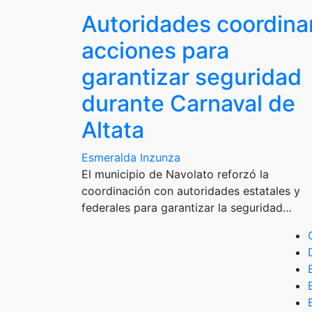
Autoridades coordina
acciones para
garantizar seguridad
durante Carnaval de
Altata
Esmeralda Inzunza
El municipio de Navolato reforzó la
coordinación con autoridades estatales y
federales para garantizar la seguridad…