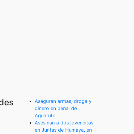
edes
Aseguran armas, droga y
dinero en penal de
Aguaruto
Asesinan a dos jovencitas
en Juntas de Humaya, en