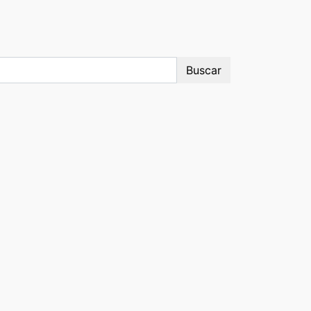
Buscar