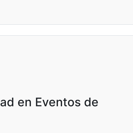
ad en Eventos de