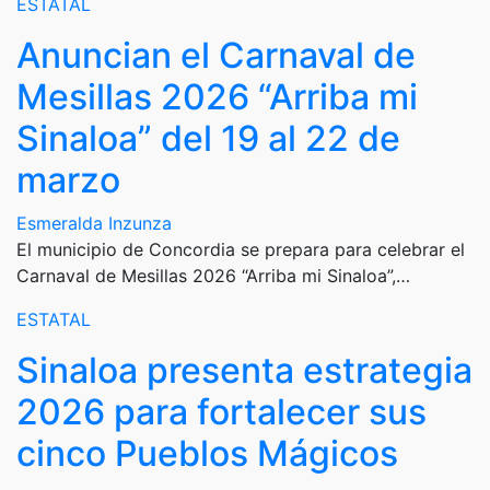
ESTATAL
Anuncian el Carnaval de
Mesillas 2026 “Arriba mi
Sinaloa” del 19 al 22 de
marzo
Esmeralda Inzunza
El municipio de Concordia se prepara para celebrar el
Carnaval de Mesillas 2026 “Arriba mi Sinaloa”,…
ESTATAL
Sinaloa presenta estrategia
2026 para fortalecer sus
cinco Pueblos Mágicos