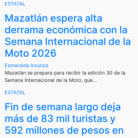
ESTATAL
Mazatlán espera alta
derrama económica con la
Semana Internacional de la
Moto 2026
Esmeralda Inzunza
Mazatlán se prepara para recibir la edición 30 de la
Semana Internacional de la Moto, que…
ESTATAL
Fin de semana largo deja
más de 83 mil turistas y
592 millones de pesos en