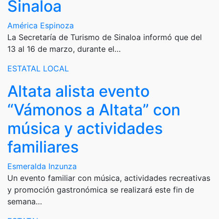
Sinaloa
América Espinoza
La Secretaría de Turismo de Sinaloa informó que del
13 al 16 de marzo, durante el…
ESTATAL
LOCAL
Altata alista evento
“Vámonos a Altata” con
música y actividades
familiares
Esmeralda Inzunza
Un evento familiar con música, actividades recreativas
y promoción gastronómica se realizará este fin de
semana…