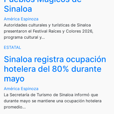
Sinaloa
América Espinoza
Autoridades culturales y turísticas de Sinaloa
presentaron el Festival Raíces y Colores 2026,
programa cultural y…
ESTATAL
Sinaloa registra ocupación
hotelera del 80% durante
mayo
América Espinoza
La Secretaría de Turismo de Sinaloa informó que
durante mayo se mantiene una ocupación hotelera
promedio…