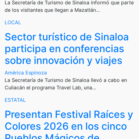
La Secretaría de Turismo de Sinaloa informó que parte
de los visitantes que llegan a Mazatlán…
LOCAL
Sector turístico de Sinaloa
participa en conferencias
sobre innovación y viajes
América Espinoza
La Secretaría de Turismo de Sinaloa llevó a cabo en
Culiacán el programa Travel Lab, una…
ESTATAL
Presentan Festival Raíces y
Colores 2026 en los cinco
Pueblos Mágicos de