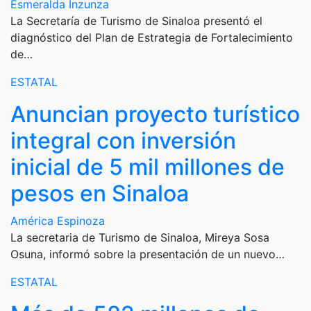
Esmeralda Inzunza
La Secretaría de Turismo de Sinaloa presentó el
diagnóstico del Plan de Estrategia de Fortalecimiento
de…
ESTATAL
Anuncian proyecto turístico
integral con inversión
inicial de 5 mil millones de
pesos en Sinaloa
América Espinoza
La secretaria de Turismo de Sinaloa, Mireya Sosa
Osuna, informó sobre la presentación de un nuevo…
ESTATAL