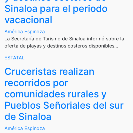
Sinaloa para el periodo
vacacional
América Espinoza
La Secretaría de Turismo de Sinaloa informó sobre la
oferta de playas y destinos costeros disponibles…
ESTATAL
Cruceristas realizan
recorridos por
comunidades rurales y
Pueblos Señoriales del sur
de Sinaloa
América Espinoza