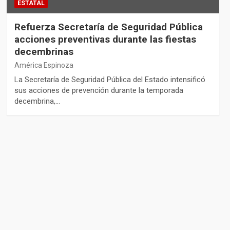
ESTATAL
Refuerza Secretaría de Seguridad Pública
acciones preventivas durante las fiestas
decembrinas
América Espinoza
La Secretaría de Seguridad Pública del Estado intensificó
sus acciones de prevención durante la temporada
decembrina,…