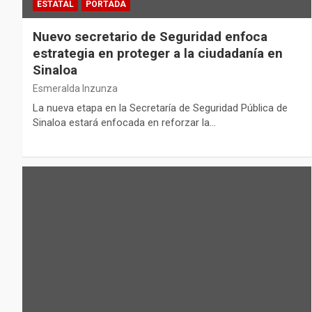
ESTATAL
PORTADA
Nuevo secretario de Seguridad enfoca
estrategia en proteger a la ciudadanía en
Sinaloa
Esmeralda Inzunza
La nueva etapa en la Secretaría de Seguridad Pública de
Sinaloa estará enfocada en reforzar la…