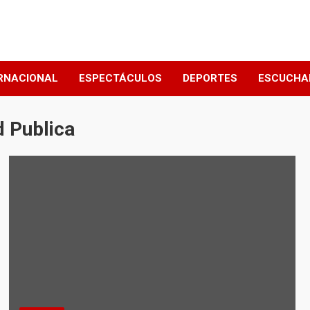
RNACIONAL
ESPECTÁCULOS
DEPORTES
ESCUCHA
d Publica