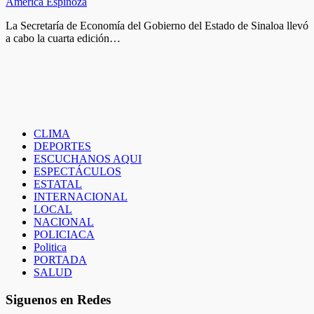
América Espinoza
La Secretaría de Economía del Gobierno del Estado de Sinaloa llevó
a cabo la cuarta edición…
CLIMA
DEPORTES
ESCUCHANOS AQUI
ESPECTÁCULOS
ESTATAL
INTERNACIONAL
LOCAL
NACIONAL
POLICIACA
Politica
PORTADA
SALUD
Siguenos en Redes