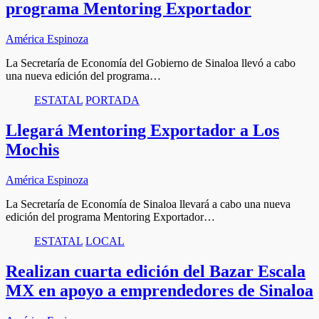
programa Mentoring Exportador
América Espinoza
La Secretaría de Economía del Gobierno de Sinaloa llevó a cabo
una nueva edición del programa…
ESTATAL
PORTADA
Llegará Mentoring Exportador a Los
Mochis
América Espinoza
La Secretaría de Economía de Sinaloa llevará a cabo una nueva
edición del programa Mentoring Exportador…
ESTATAL
LOCAL
Realizan cuarta edición del Bazar Escala
MX en apoyo a emprendedores de Sinaloa