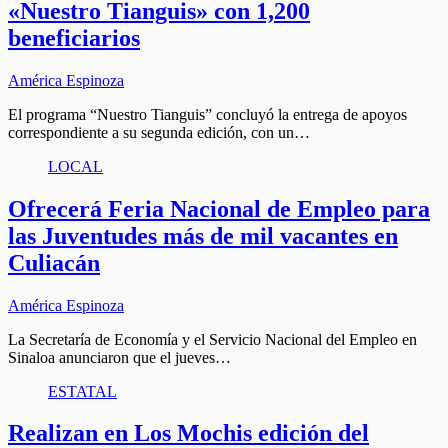
«Nuestro Tianguis» con 1,200
beneficiarios
América Espinoza
El programa “Nuestro Tianguis” concluyó la entrega de apoyos
correspondiente a su segunda edición, con un…
LOCAL
Ofrecerá Feria Nacional de Empleo para
las Juventudes más de mil vacantes en
Culiacán
América Espinoza
La Secretaría de Economía y el Servicio Nacional del Empleo en
Sinaloa anunciaron que el jueves…
ESTATAL
Realizan en Los Mochis edición del