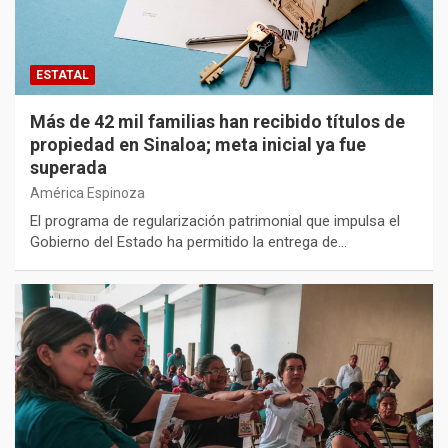
ESTATAL
Más de 42 mil familias han recibido títulos de
propiedad en Sinaloa; meta inicial ya fue
superada
América Espinoza
El programa de regularización patrimonial que impulsa el
Gobierno del Estado ha permitido la entrega de…