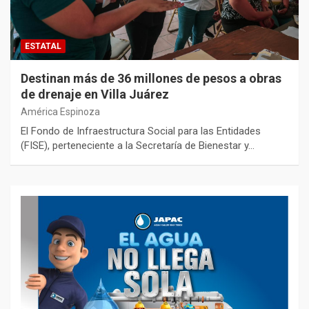
ESTATAL
Destinan más de 36 millones de pesos a obras
de drenaje en Villa Juárez
América Espinoza
El Fondo de Infraestructura Social para las Entidades
(FISE), perteneciente a la Secretaría de Bienestar y…