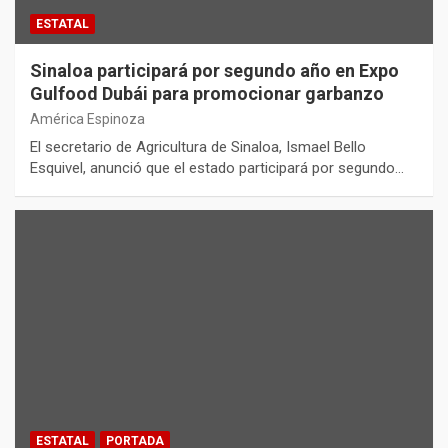
ESTATAL
Sinaloa participará por segundo año en Expo
Gulfood Dubái para promocionar garbanzo
América Espinoza
El secretario de Agricultura de Sinaloa, Ismael Bello
Esquivel, anunció que el estado participará por segundo…
ESTATAL
PORTADA