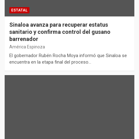
ESTATAL
Sinaloa avanza para recuperar estatus
sanitario y confirma control del gusano
barrenador
América Espinoza
El gobernador Rubén Rocha Moya informó que Sinaloa se
encuentra en la etapa final del proceso…