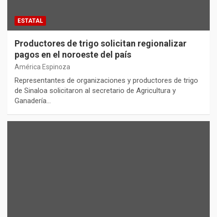
ESTATAL
Productores de trigo solicitan regionalizar
pagos en el noroeste del país
América Espinoza
Representantes de organizaciones y productores de trigo
de Sinaloa solicitaron al secretario de Agricultura y
Ganadería…