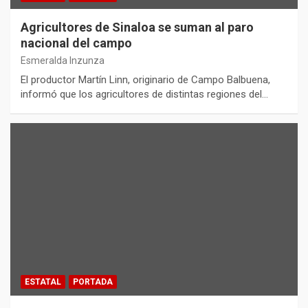
Agricultores de Sinaloa se suman al paro
nacional del campo
Esmeralda Inzunza
El productor Martín Linn, originario de Campo Balbuena,
informó que los agricultores de distintas regiones del…
ESTATAL
PORTADA