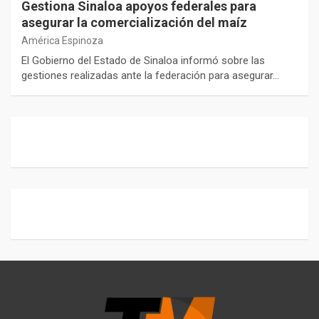
Gestiona Sinaloa apoyos federales para
asegurar la comercialización del maíz
América Espinoza
El Gobierno del Estado de Sinaloa informó sobre las
gestiones realizadas ante la federación para asegurar…