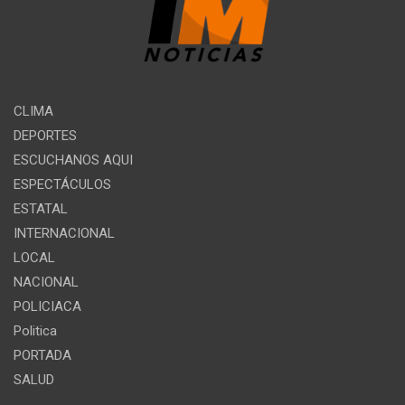
CLIMA
DEPORTES
ESCUCHANOS AQUI
ESPECTÁCULOS
ESTATAL
INTERNACIONAL
LOCAL
NACIONAL
POLICIACA
Politica
PORTADA
SALUD