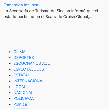
Esmeralda Inzunza
La Secretaría de Turismo de Sinaloa informó que el
estado participó en el Seatrade Cruise Global,…
CLIMA
DEPORTES
ESCUCHANOS AQUI
ESPECTÁCULOS
ESTATAL
INTERNACIONAL
LOCAL
NACIONAL
POLICIACA
Politica