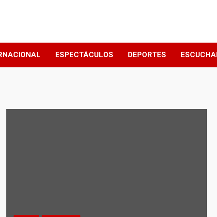
RNACIONAL
ESPECTÁCULOS
DEPORTES
ESCUCHA