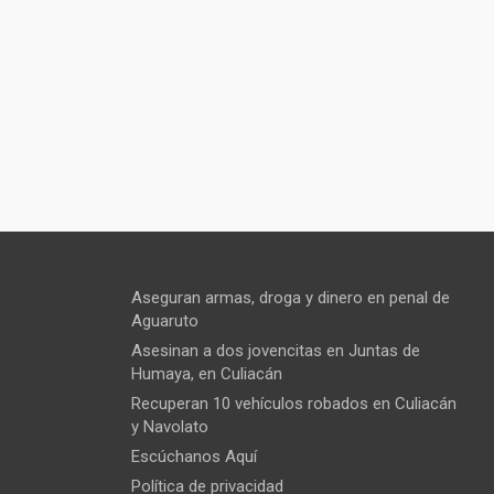
Aseguran armas, droga y dinero en penal de
Aguaruto
Asesinan a dos jovencitas en Juntas de
Humaya, en Culiacán
Recuperan 10 vehículos robados en Culiacán
y Navolato
Escúchanos Aquí
Política de privacidad