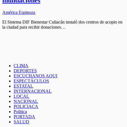
inundaciones
América Espinoza
El Sistema DIF Bienestar Culiacán instaló dos centros de acopio en
la ciudad para recibir donaciones…
CLIMA
DEPORTES
ESCUCHANOS AQUI
ESPECTÁCULOS
ESTATAL
INTERNACIONAL
LOCAL
NACIONAL
POLICIACA
Politica
PORTADA
SALUD