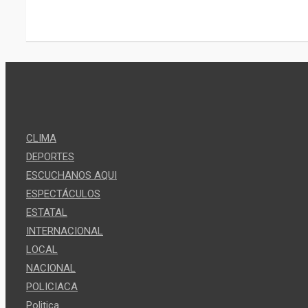
CLIMA
DEPORTES
ESCUCHANOS AQUI
ESPECTÁCULOS
ESTATAL
INTERNACIONAL
LOCAL
NACIONAL
POLICIACA
Politica