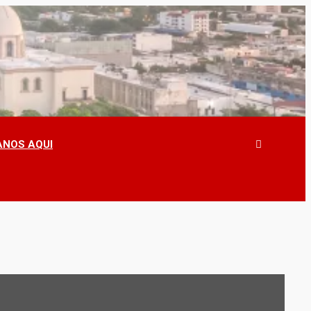
NOS AQUI