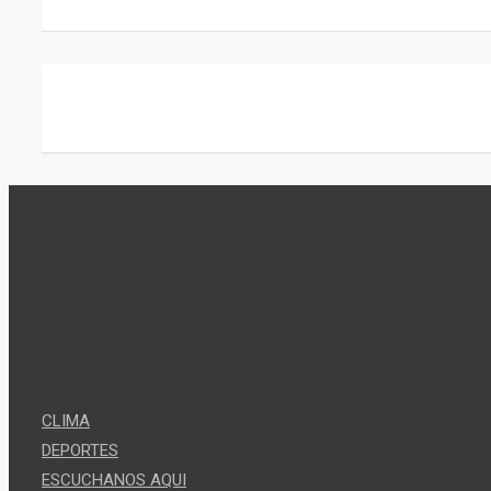
CLIMA
DEPORTES
ESCUCHANOS AQUI