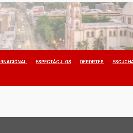
ERNACIONAL
ESPECTÁCULOS
DEPORTES
ESCUCHA