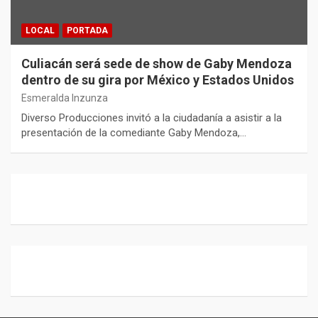
LOCAL
PORTADA
Culiacán será sede de show de Gaby Mendoza
dentro de su gira por México y Estados Unidos
Esmeralda Inzunza
Diverso Producciones invitó a la ciudadanía a asistir a la
presentación de la comediante Gaby Mendoza,…