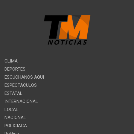
CLIMA
DEPORTES
ESCUCHANOS AQUI
ESPECTÁCULOS
ESTATAL
INTERNACIONAL
LOCAL
NACIONAL
POLICIACA
Politica