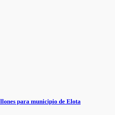
llones para municipio de Elota