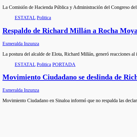
La Comisión de Hacienda Pública y Administración del Congreso de
ESTATAL
Politica
Respaldo de Richard Millán a Rocha Moya
Esmeralda Inzunza
La postura del alcalde de Elota, Richard Millán, generó reacciones 
ESTATAL
Politica
PORTADA
Movimiento Ciudadano se deslinda de Ric
Esmeralda Inzunza
Movimiento Ciudadano en Sinaloa informó que no respalda las declara