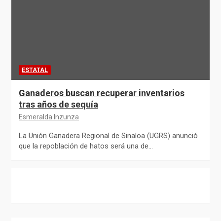
ESTATAL
Ganaderos buscan recuperar inventarios
tras años de sequía
Esmeralda Inzunza
La Unión Ganadera Regional de Sinaloa (UGRS) anunció
que la repoblación de hatos será una de…