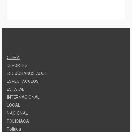
CLIMA
DEPORTES
ESCUCHANOS AQUI
ESPECTÁCULOS
ESTATAL
INTERNACIONAL
LOCAL
NACIONAL
POLICIACA
Politica