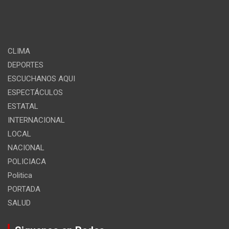
CLIMA
DEPORTES
ESCUCHANOS AQUI
ESPECTÁCULOS
ESTATAL
INTERNACIONAL
LOCAL
NACIONAL
POLICIACA
Politica
PORTADA
SALUD