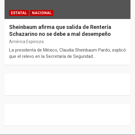
ESTATAL
NACIONAL
Sheinbaum afirma que salida de Rentería
Schazarino no se debe a mal desempeño
América Espinoza
La presidenta de México, Claudia Sheinbaum Pardo, explicó
que el relevo en la Secretaría de Seguridad…