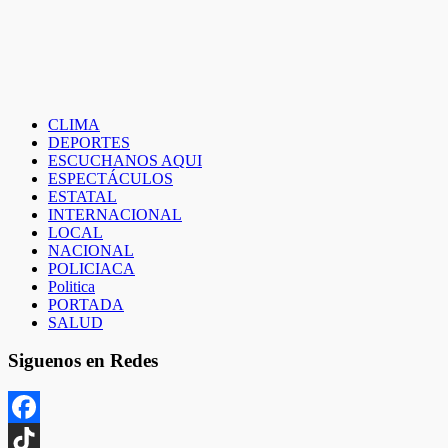
CLIMA
DEPORTES
ESCUCHANOS AQUI
ESPECTÁCULOS
ESTATAL
INTERNACIONAL
LOCAL
NACIONAL
POLICIACA
Politica
PORTADA
SALUD
Siguenos en Redes
Facebook