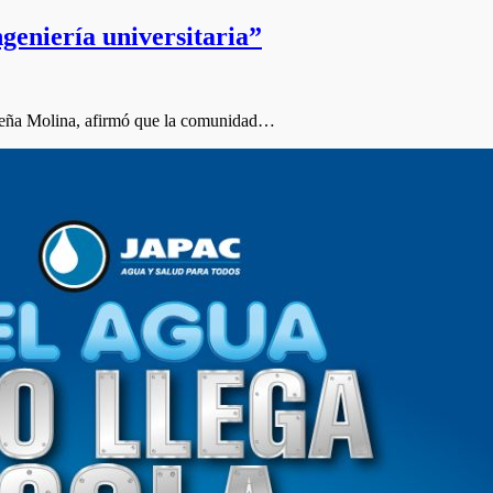
geniería universitaria”
ueña Molina, afirmó que la comunidad…