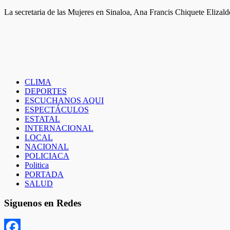
La secretaria de las Mujeres en Sinaloa, Ana Francis Chiquete Eliza
CLIMA
DEPORTES
ESCUCHANOS AQUI
ESPECTÁCULOS
ESTATAL
INTERNACIONAL
LOCAL
NACIONAL
POLICIACA
Politica
PORTADA
SALUD
Siguenos en Redes