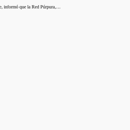
lde, informó que la Red Púrpura,…