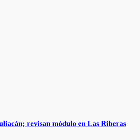
uliacán; revisan módulo en Las Riberas