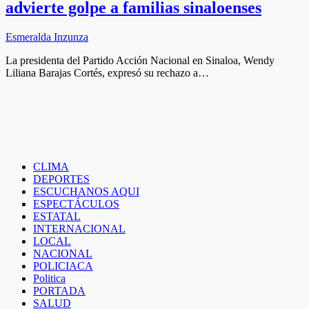
advierte golpe a familias sinaloenses
Esmeralda Inzunza
La presidenta del Partido Acción Nacional en Sinaloa, Wendy
Liliana Barajas Cortés, expresó su rechazo a…
CLIMA
DEPORTES
ESCUCHANOS AQUI
ESPECTÁCULOS
ESTATAL
INTERNACIONAL
LOCAL
NACIONAL
POLICIACA
Politica
PORTADA
SALUD