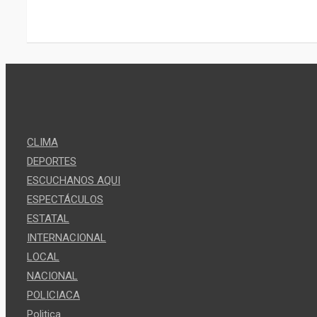
CLIMA
DEPORTES
ESCUCHANOS AQUI
ESPECTÁCULOS
ESTATAL
INTERNACIONAL
LOCAL
NACIONAL
POLICIACA
Politica