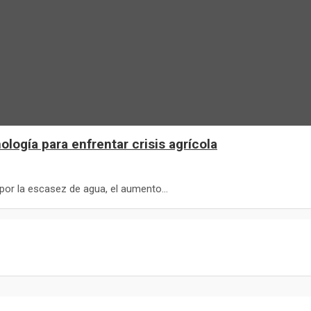
ogía para enfrentar crisis agrícola
por la escasez de agua, el aumento…